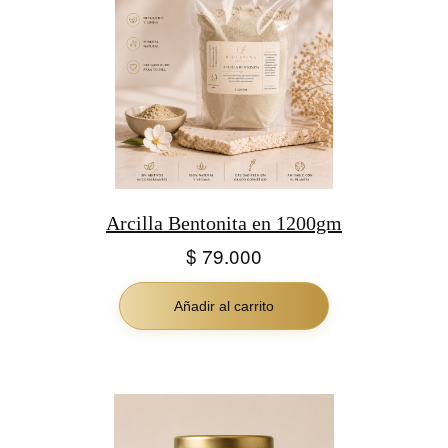
Arcilla Bentonita en 1200gm
$
79.000
Añadir al carrito