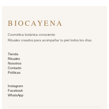
BIOCAYENA
Cosmética botánica consciente.
Rituales creados para acompañar tu piel todos los días.
Tienda
Rituales
Nosotros
Contacto
Políticas
Instagram
Facebook
WhatsApp