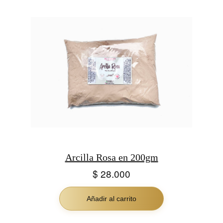
Arcilla Rosa en 200gm
$
28.000
Añadir al carrito