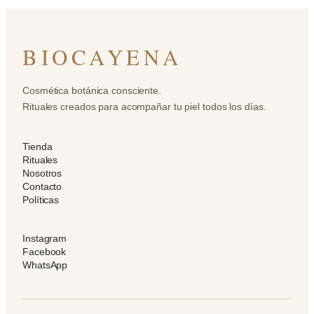
BIOCAYENA
Cosmética botánica consciente.
Rituales creados para acompañar tu piel todos los días.
Tienda
Rituales
Nosotros
Contacto
Políticas
Instagram
Facebook
WhatsApp