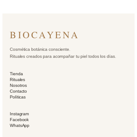
BIOCAYENA
Cosmética botánica consciente.
Rituales creados para acompañar tu piel todos los días.
Tienda
Rituales
Nosotros
Contacto
Políticas
Instagram
Facebook
WhatsApp