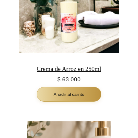
Crema de Arroz en 250ml
$
63.000
Añadir al carrito