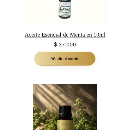
Aceite Esencial de Menta en 10ml
$
37.000
Añadir al carrito