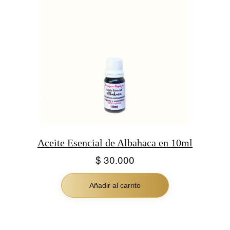
Aceite Esencial de Albahaca en 10ml
$
30.000
Añadir al carrito