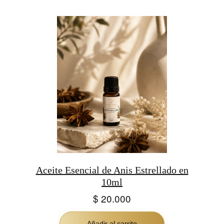
Aceite Esencial de Anis Estrellado en
10ml
$
20.000
Añadir al carrito