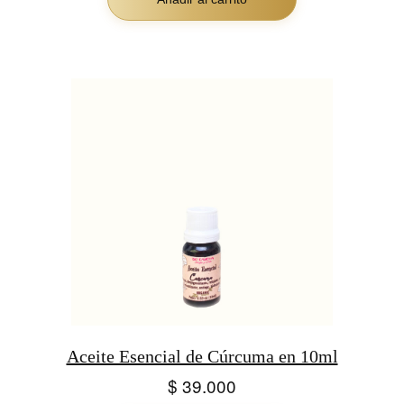
Aceite Esencial de Cúrcuma en 10ml
$
39.000