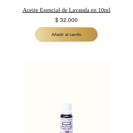
Aceite Esencial de Lavanda en 10ml
$
32.000
Añadir al carrito