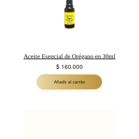
Aceite Esencial de Orégano en 30ml
$
160.000
Añadir al carrito