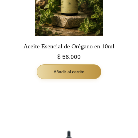
Aceite Esencial de Orégano en 10ml
$
56.000
Añadir al carrito