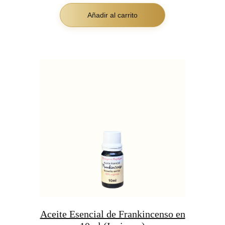
Añadir al carrito
Aceite Esencial de Frankincenso en