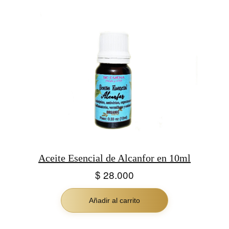
Aceite Esencial de Alcanfor en 10ml
$
28.000
Añadir al carrito