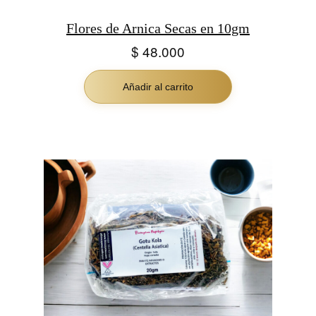
Flores de Arnica Secas en 10gm
$
48.000
Añadir al carrito