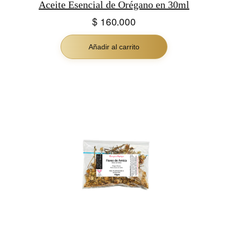
Aceite Esencial de Orégano en 30ml
$
160.000
Añadir al carrito