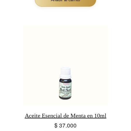
Aceite Esencial de Menta en 10ml
$
37.000