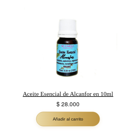
Aceite Esencial de Alcanfor en 10ml
$
28.000
Añadir al carrito