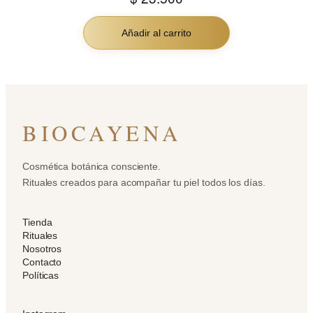
Añadir al carrito
BIOCAYENA
Cosmética botánica consciente.
Rituales creados para acompañar tu piel todos los días.
Tienda
Rituales
Nosotros
Contacto
Políticas