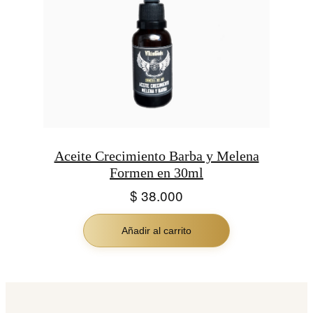
Aceite Crecimiento Barba y Melena
Formen en 30ml
$
38.000
Añadir al carrito