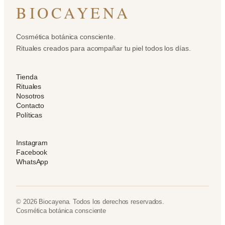
BIOCAYENA
Cosmética botánica consciente.
Rituales creados para acompañar tu piel todos los días.
Tienda
Rituales
Nosotros
Contacto
Políticas
Instagram
Facebook
WhatsApp
© 2026 Biocayena. Todos los derechos reservados.
Cosmética botánica consciente