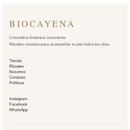
BIOCAYENA
Cosmética botánica consciente.
Rituales creados para acompañar tu piel todos los días.
Tienda
Rituales
Nosotros
Contacto
Políticas
Instagram
Facebook
WhatsApp