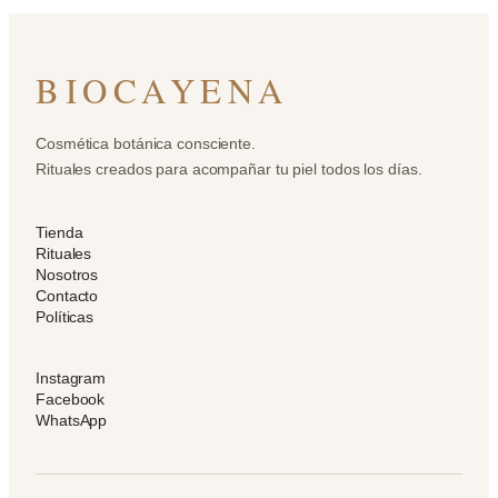
BIOCAYENA
Cosmética botánica consciente.
Rituales creados para acompañar tu piel todos los días.
Tienda
Rituales
Nosotros
Contacto
Políticas
Instagram
Facebook
WhatsApp